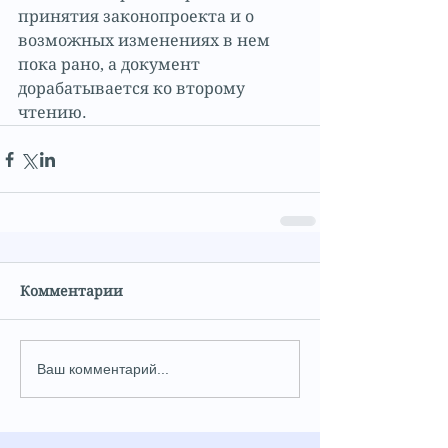
принятия законопроекта и о 
возможных изменениях в нем 
пока рано, а документ 
дорабатывается ко второму 
чтению.
Комментарии
Ваш комментарий...