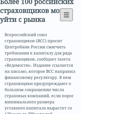
Более 100 российских
страховщиков могут
уйти с рынка
Всероссийский союз 
страховщиков (ВСС) просит 
Центробанк России смягчить 
требования к капиталу для ряда 
страховщиков, сообщает газета 
«Ведомости». Издание ссылается 
на письмо, которое ВСС направил 
финансовому регулятору. В нем 
страховщики предупреждают о 
большом сокращении числа 
страховых компаний, если порог 
минимального размера 
уставного капитала вырастет со 