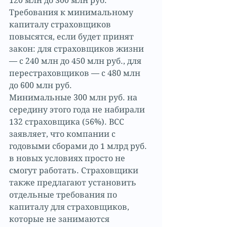
120 млн до 300 млн руб. 
Требования к минимальному 
капиталу страховщиков 
повысятся, если будет принят 
закон: для страховщиков жизни 
— с 240 млн до 450 млн руб., для 
перестраховщиков — с 480 млн 
до 600 млн руб.
Минимальные 300 млн руб. на 
середину этого года не набирали 
132 страховщика (56%). ВСС 
заявляет, что компании с 
годовыми сборами до 1 млрд руб. 
в новых условиях просто не 
смогут работать. Страховщики 
также предлагают установить 
отдельные требования по 
капиталу для страховщиков, 
которые не занимаются 