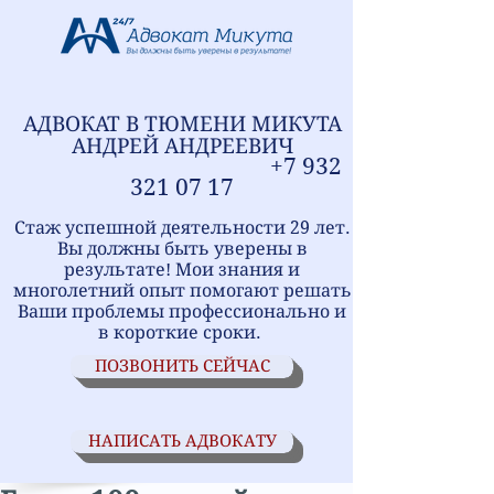
АДВОКАТ В ТЮМЕНИ
МИ
КУТА
АНДРЕЙ АНДРЕЕВИЧ
+7
9
32
321
07 17
Стаж успешной деятельности 29 лет.
Вы должны быть уверены в
результате! Мои знания и
многолетний опыт помогают решать
Ваши проблемы профессионально и
в короткие сроки.
ПОЗВОНИТЬ СЕЙЧАС
НАПИСАТЬ АДВОКАТУ