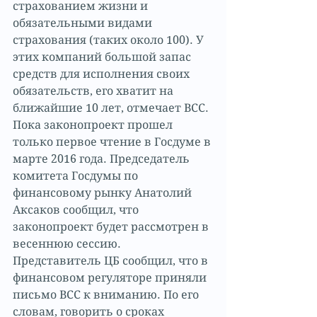
страхованием жизни и 
обязательными видами 
страхования (таких около 100). У 
этих компаний большой запас 
средств для исполнения своих 
обязательств, его хватит на 
ближайшие 10 лет, отмечает ВСС.
Пока законопроект прошел 
только первое чтение в Госдуме в 
марте 2016 года. Председатель 
комитета Госдумы по 
финансовому рынку Анатолий 
Аксаков сообщил, что 
законопроект будет рассмотрен в 
весеннюю сессию. 
Представитель ЦБ сообщил, что в 
финансовом регуляторе приняли 
письмо ВСС к вниманию. По его 
словам, говорить о сроках 