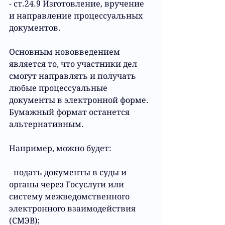
- ст.24.9 Изготовление, вручение 
и направление процессуальных 
документов.
Основным нововведением 
является то, что участники дел 
смогут направлять и получать 
любые процессуальные 
документы в электронной форме. 
Бумажный формат останется 
альтернативным.
Например, можно будет:
- подать документы в суды и 
органы через Госуслуги или 
систему межведомственного 
электронного взаимодействия 
(СМЭВ);