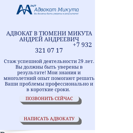
АДВОКАТ В ТЮМЕНИ
МИ
КУТА
АНДРЕЙ АНДРЕЕВИЧ
+7
9
32
321
07 17
Стаж успешной деятельности 29 лет.
Вы должны быть уверены в
результате! Мои знания и
многолетний опыт помогают решать
Ваши проблемы профессионально и
в короткие сроки.
ПОЗВОНИТЬ СЕЙЧАС
НАПИСАТЬ АДВОКАТУ