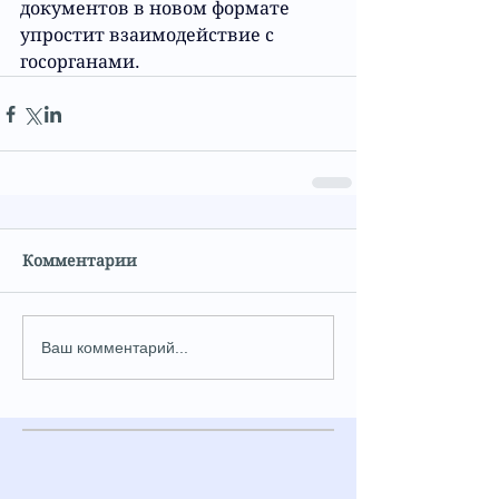
документов в новом формате 
упростит взаимодействие с 
госорганами.
Комментарии
Ваш комментарий...