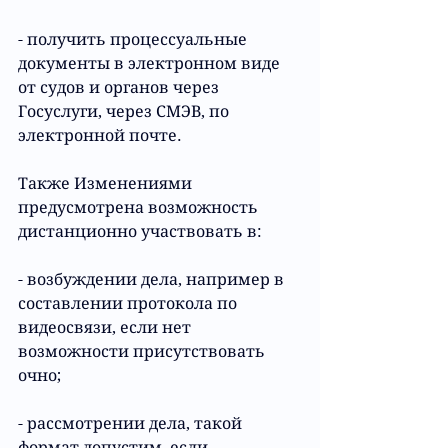
- получить процессуальные 
документы в электронном виде 
от судов и органов через 
Госуслуги, через СМЭВ, по 
электронной почте.
Также 
Изменениями
предусмотрена возможность 
дистанционно участвовать в:
- возбуждении дела, например в 
составлении протокола по 
видеосвязи, если нет 
возможности присутствовать 
очно;
- рассмотрении дела, такой 
формат допустим, если 