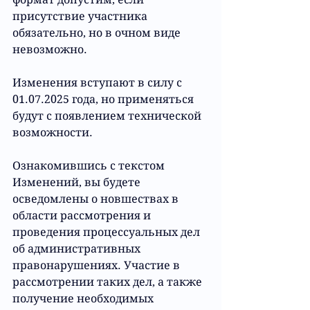
присутствие участника 
обязательно, но в очном виде 
невозможно.
Изменения вступают в силу с 
01.07.2025 года, но применяться 
будут с появлением технической 
возможности.
Ознакомившись с текстом 
Изменений
, вы будете 
осведомлены о новшествах в 
области рассмотрения и 
проведения процессуальных дел 
об административных 
правонарушениях. Участие в 
рассмотрении таких дел, а также 
получение необходимых 