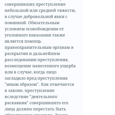
совершивших преступление 
небольшой или средней тяжести, 
в случае добровольной явки с 
повинной. Обязательным 
условием осовобождения от 
уголовного наказания также 
является помощь 
правоохранительным органам в 
раскрытии и дальнейшем 
расследовании преступления, 
возмещение нанесенного ущерба 
или в случае, когда лицо 
загладило вред преступления 
"иным образом". Как отмечается 
в законе, преступление 
вследствие "деятельного 
раскаяния" совершившего его 
лица должно перестать быть 