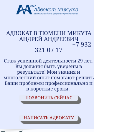
АДВОКАТ В ТЮМЕНИ
МИ
КУТА
АНДРЕЙ АНДРЕЕВИЧ
+7
9
32
321
07 17
Стаж успешной деятельности 29 лет.
Вы должны быть уверены в
результате! Мои знания и
многолетний опыт помогают решать
Ваши проблемы профессионально и
в короткие сроки.
ПОЗВОНИТЬ СЕЙЧАС
НАПИСАТЬ АДВОКАТУ