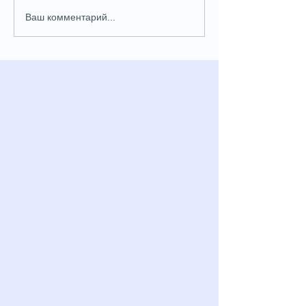
Ваш комментарий...