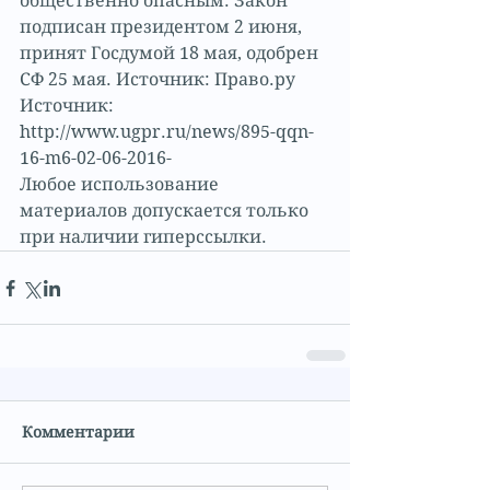
общественно опасным. Закон 
подписан президентом 2 июня, 
принят Госдумой 18 мая, одобрен 
СФ 25 мая. Источник: Право.ру
Источник: 
http://www.ugpr.ru/news/895-qqn-
16-m6-02-06-2016-
Любое использование 
материалов допускается только 
при наличии гиперссылки.
Комментарии