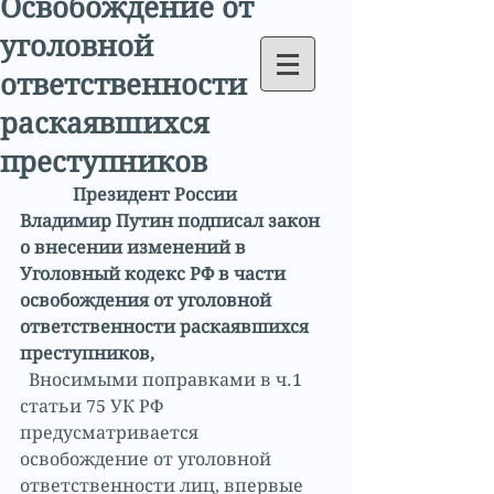
Освобождение от
уголовной
ответственности
раскаявшихся
преступников
            Президент России 
Владимир Путин подписал закон 
о внесении изменений в 
Уголовный кодекс РФ в части 
освобождения от уголовной 
ответственности раскаявшихся 
преступников, 
  Вносимыми поправками в ч.1 
статьи 75 УК РФ 
предусматривается 
освобождение от уголовной 
ответственности лиц, впервые 