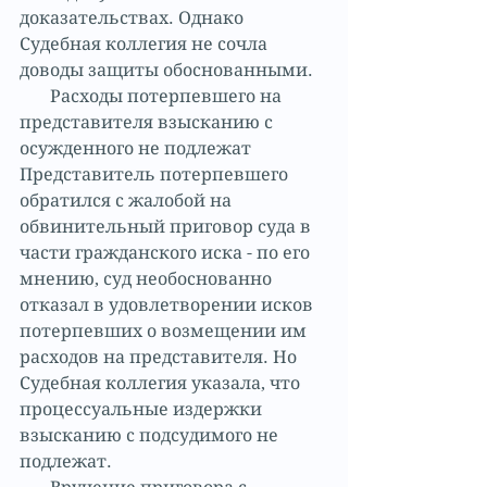
доказательствах. Однако 
Судебная коллегия не сочла 
доводы защиты обоснованными.
       Расходы потерпевшего на 
представителя взысканию с 
осужденного не подлежат 
Представитель потерпевшего 
обратился с жалобой на 
обвинительный приговор суда в 
части гражданского иска - по его 
мнению, суд необоснованно 
отказал в удовлетворении исков 
потерпевших о возмещении им 
расходов на представителя. Но 
Судебная коллегия указала, что 
процессуальные издержки 
взысканию с подсудимого не 
подлежат.