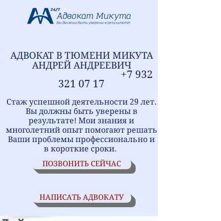
АДВОКАТ В ТЮМЕНИ
МИ
КУТА
АНДРЕЙ АНДРЕЕВИЧ
+7
9
32
321
07 17
Стаж успешной деятельности 29 лет.
Вы должны быть уверены в
результате! Мои знания и
многолетний опыт помогают решать
Ваши проблемы профессионально и
в короткие сроки.
ПОЗВОНИТЬ СЕЙЧАС
НАПИСАТЬ АДВОКАТУ