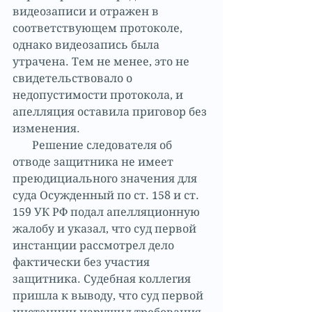
видеозаписи и отражен в 
соответствующем протоколе, 
однако видеозапись была 
утрачена. Тем не менее, это не 
свидетельствовало о 
недопустимости протокола, и 
апелляция оставила приговор без 
изменения.
       Решение следователя об 
отводе защитника не имеет 
преюдициального значения для 
суда Осужденный по ст. 158 и ст. 
159 УК РФ подал апелляционную 
жалобу и указал, что суд первой 
инстанции рассмотрел дело 
фактически без участия 
защитника. Судебная коллегия 
пришла к выводу, что суд первой 