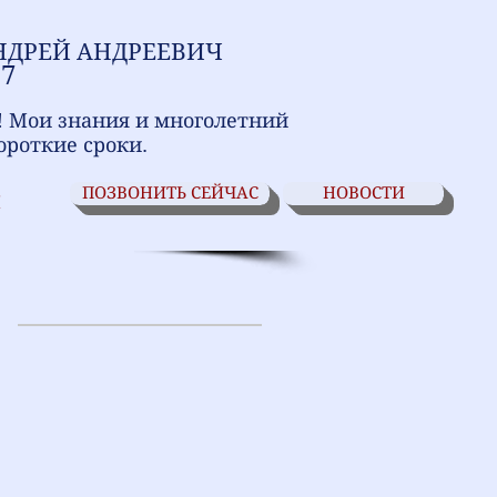
НДРЕЙ АНДРЕЕВИЧ
17
! Мои знания и многолетний
ороткие сроки.
ПОЗВОНИТЬ СЕЙЧАС
НОВОСТИ
И