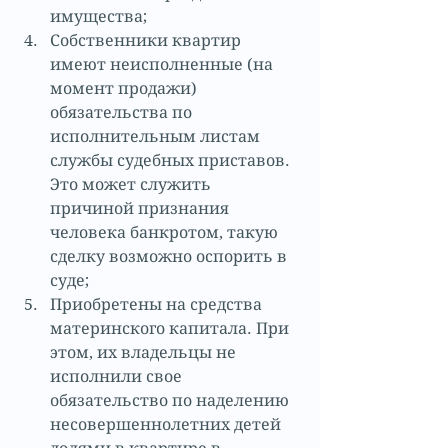
имущества;  
Собственники квартир 
имеют неисполненные (на 
момент продажи) 
обязательства по 
исполнительным листам 
службы судебных приставов. 
Это может служить 
причиной признания 
человека банкротом, такую 
сделку возможно оспорить в 
суде;  
Приобретены на средства 
материнского капитала. При 
этом, их владельцы не 
исполнили свое 
обязательство по наделению 
несовершеннолетних детей 