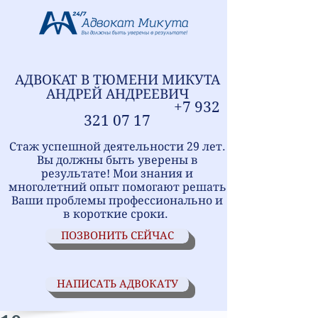
АДВОКАТ В ТЮМЕНИ
МИ
КУТА
АНДРЕЙ АНДРЕЕВИЧ
+7
9
32
321
07 17
Стаж успешной деятельности 29 лет.
Вы должны быть уверены в
результате! Мои знания и
многолетний опыт помогают решать
Ваши проблемы профессионально и
в короткие сроки.
ПОЗВОНИТЬ СЕЙЧАС
НАПИСАТЬ АДВОКАТУ