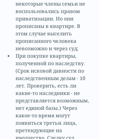
некоторые члены семьи не 
воспользовались правом 
приватизации. Но они 
прописаны в квартире. В 
этом случае выселить 
прописанного человека 
невозможно и через суд;  
При покупке квартиры, 
полученной по наследству. 
(Срок исковой давности по 
наследственным делам - 10 
лет. Проверить, есть ли 
какие-то наследники - не 
представляется возможным, 
нет единой базы.) Через 
какое-то время могут 
появиться третьи лица, 
претендующие на 
имущество. Сделку суд 