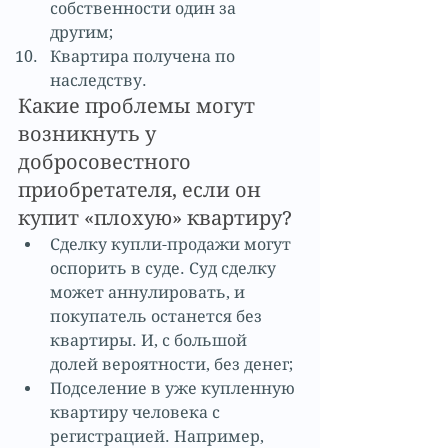
собственности один за 
другим;  
Квартира получена по 
наследству. 
Какие проблемы могут 
возникнуть у 
добросовестного 
приобретателя, если он 
купит «плохую» квартиру? 
Сделку купли-продажи могут 
оспорить в суде. Суд сделку 
может аннулировать, и 
покупатель останется без 
квартиры. И, с большой 
долей вероятности, без денег;  
Подселение в уже купленную 
квартиру человека с 
регистрацией. Например, 