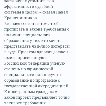
заставляют усомниться в 
эффективности судебной 
системы в целом, – сказал Павел 
Крашенинников.
Его идея состоит в том, чтобы 
прописать в законе требования о 
наличии специального 
образования у тех, кто хочет 
представлять чьи-либо интересы 
в суде. При этом адвокат должен 
иметь присвоенную в 
Российской Федерации ученую 
степень по юридической 
специальности или получить 
образование по программе с 
государственной аккредитацией. 
К иностранным гражданам 
законопроект предъявляет точно 
такие же требования.