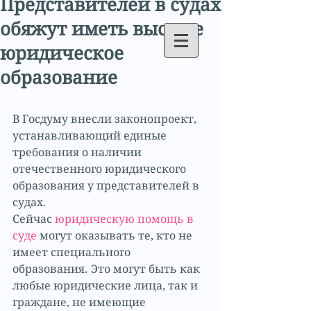
Представителей в судах
обяжут иметь высшее
юридическое
образование
В Госдуму внесли законопроект, 
устанавливающий единые 
требования о наличии 
отечественного юридического 
образования у представителей в 
судах.
Сейчас 
юридическую помощь в 
суде 
могут оказывать те, кто не 
имеет специального 
образования. Это могут быть как 
любые юридические лица, так и 
граждане, не имеющие 