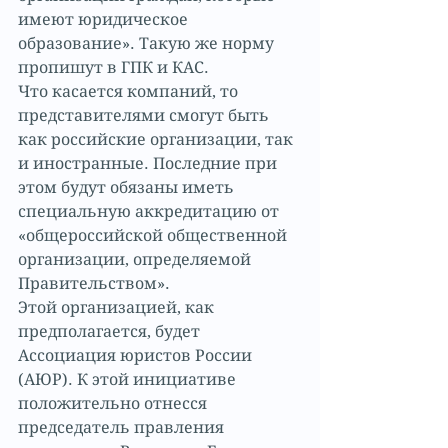
имеют юридическое 
образование». Такую же норму 
пропишут в ГПК и КАС.
Что касается компаний, то 
представителями смогут быть 
как российские организации, так 
и иностранные. Последние при 
этом будут обязаны иметь 
специальную аккредитацию от 
«общероссийской общественной 
организации, определяемой 
Правительством».
Этой организацией, как 
предполагается, будет 
Ассоциация юристов России 
(АЮР). К этой инициативе 
положительно отнесся 
председатель правления 