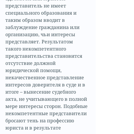
представитель не имеет 
специального образования и 
таким образом вводит в 
заблуждение гражданина или 
организацию, чьи интересы 
представляет. Результатом 
такого некомпетентного 
представительства становится 
отсутствие должной 
юридической помощи, 
некачественное представление 
интересов доверителя в суде и в 
итоге – вынесение судебного 
акта, не учитывающего в полной 
мере интересы сторон. Подобные 
некомпетентные представители 
бросают тень на профессию 
юриста и в результате 