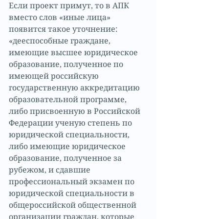
Если проект примут, то в АПК 
вместо слов «иные лица» 
появится такое уточнение: 
«дееспособные граждане, 
имеющие высшее юридическое 
образование, полученное по 
имеющей российскую 
государственную аккредитацию 
образовательной программе, 
либо присвоенную в Российской 
Федерации ученую степень по 
юридической специальности, 
либо имеющие юридическое 
образование, полученное за 
рубежом, и сдавшие 
профессиональный экзамен по 
юридической специальности в 
общероссийской общественной 
организации граждан, которые 