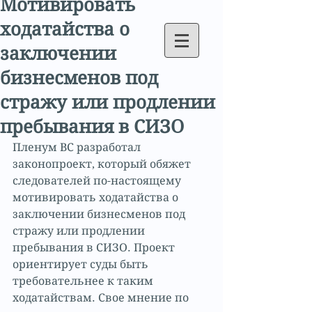
Мотивировать
ходатайства о
заключении
бизнесменов под
стражу или продлении
пребывания в СИЗO
Пленум ВС разработал 
законопроект, который обяжет 
следователей по-настоящему 
мотивировать ходатайства о 
заключении бизнесменов под 
стражу или продлении 
пребывания в СИЗО. Проект 
ориентирует суды быть 
требовательнее к таким 
ходатайствам. Свое мнение по 