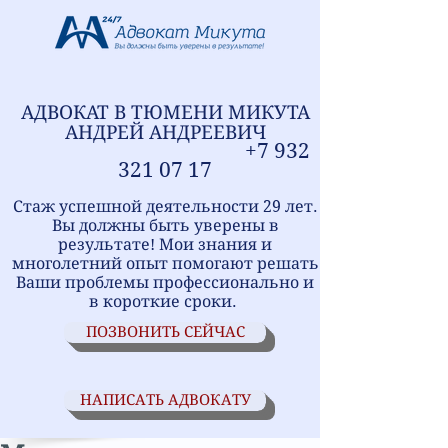
АДВОКАТ В ТЮМЕНИ
МИ
КУТА
АНДРЕЙ АНДРЕЕВИЧ
+7
9
32
321
07 17
Стаж успешной деятельности 29 лет.
Вы должны быть уверены в
результате! Мои знания и
многолетний опыт помогают решать
Ваши проблемы профессионально и
в короткие сроки.
ПОЗВОНИТЬ СЕЙЧАС
НАПИСАТЬ АДВОКАТУ