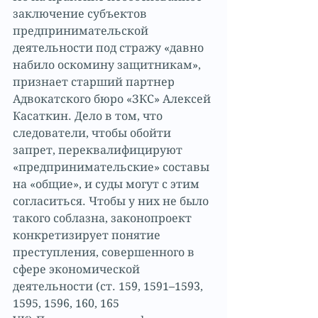
заключение субъектов 
предпринимательской 
деятельности под стражу «давно 
набило оскомину защитникам», 
признает старший партнер 
Адвокатского бюро «ЗКС» Алексей 
Касаткин. Дело в том, что 
следователи, чтобы обойти 
запрет, переквалифицируют 
«предпринимательские» составы 
на «общие», и суды могут с этим 
согласиться. Чтобы у них не было 
такого соблазна, законопроект 
конкретизирует понятие 
преступления, совершенного в 
сфере экономической 
деятельности (ст. 159, 1591–1593, 
1595, 1596, 160, 165 