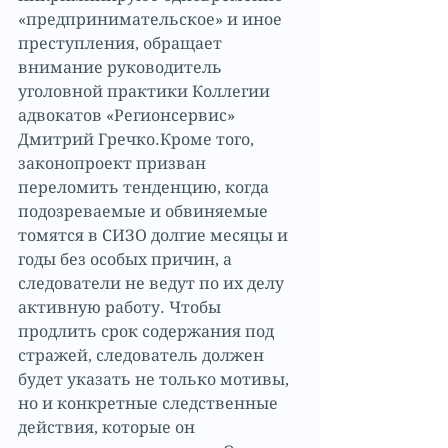
«предпринимательское» и иное 
преступления, обращает 
внимание руководитель 
уголовной практики Коллегии 
адвокатов «Регионсервис» 
Дмитрий Гречко.Кроме того, 
законопроект призван 
переломить тенденцию, когда 
подозреваемые и обвиняемые 
томятся в СИЗО долгие месяцы и 
годы без особых причин, а 
следователи не ведут по их делу 
активную работу. Чтобы 
продлить срок содержания под 
стражей, следователь должен 
будет указать не только мотивы, 
но и конкретные следственные 
действия, которые он 