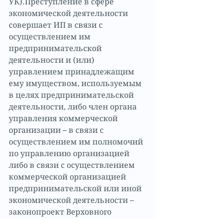
УК).Преступление в сфере 
экономической деятельности 
совершает ИП в связи с 
осуществлением им 
предпринимательской 
деятельности и (или) 
управлением принадлежащим 
ему имуществом, используемым 
в целях предпринимательской 
деятельности, либо член органа 
управления коммерческой 
организации – в связи с 
осуществлением им полномочий 
по управлению организацией 
либо в связи с осуществлением 
коммерческой организацией 
предпринимательской или иной 
экономической деятельности – 
законопроект Верховного 