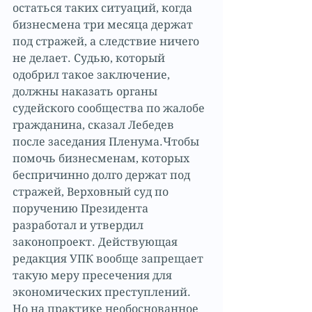
остаться таких ситуаций, когда 
бизнесмена три месяца держат 
под стражей, а следствие ничего 
не делает. Судью, который 
одобрил такое заключение, 
должны наказать органы 
судейского сообщества по жалобе 
гражданина, сказал Лебедев 
после заседания Пленума.Чтобы 
помочь бизнесменам, которых 
беспричинно долго держат под 
стражей, Верховный суд по 
поручению Президента 
разработал и утвердил 
законопроект. Действующая 
редакция УПК вообще запрещает 
такую меру пресечения для 
экономических преступлений. 
Но на практике необоснованное 