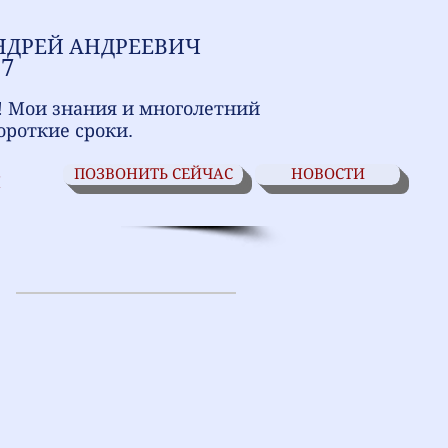
НДРЕЙ АНДРЕЕВИЧ
17
! Мои знания и многолетний
ороткие сроки.
ПОЗВОНИТЬ СЕЙЧАС
НОВОСТИ
И