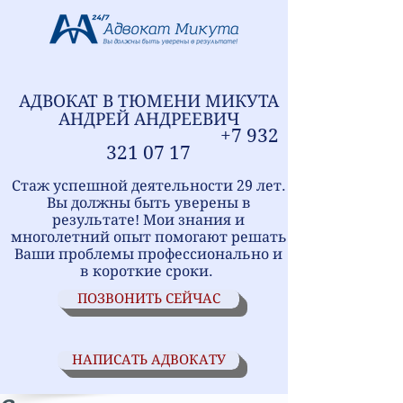
АДВОКАТ В ТЮМЕНИ
МИ
КУТА
АНДРЕЙ АНДРЕЕВИЧ
+7
9
32
321
07 17
Стаж успешной деятельности 29 лет.
Вы должны быть уверены в
результате! Мои знания и
многолетний опыт помогают решать
Ваши проблемы профессионально и
в короткие сроки.
ПОЗВОНИТЬ СЕЙЧАС
НАПИСАТЬ АДВОКАТУ