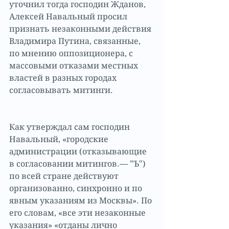
уточнил тогда господин Жданов, 
Алексей Навальный просил 
признать незаконными действия 
Владимира Путина, связанные, 
по мнению оппозиционера, с 
массовыми отказами местных 
властей в разных городах 
согласовывать митинги.
Как утверждал сам господин 
Навальный, «городские 
администрации (отказывающие 
в согласовании митингов.— "Ъ") 
по всей стране действуют 
организованно, синхронно и по 
явным указаниям из Москвы». По 
его словам, «все эти незаконные 
указания» «отданы лично 