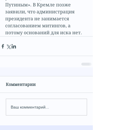
Путиным». В Кремле позже 
заявили, что администрация 
президента не занимается 
согласованием митингов, а 
потому оснований для иска нет.
Комментарии
Ваш комментарий...