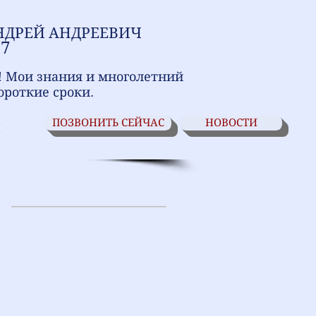
НДРЕЙ АНДРЕЕВИЧ
17
! Мои знания и многолетний
ороткие сроки.
ПОЗВОНИТЬ СЕЙЧАС
НОВОСТИ
И