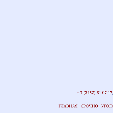
+ 7 (3452) 61 07 17
ГЛАВНАЯ
СРОЧНО
УГО