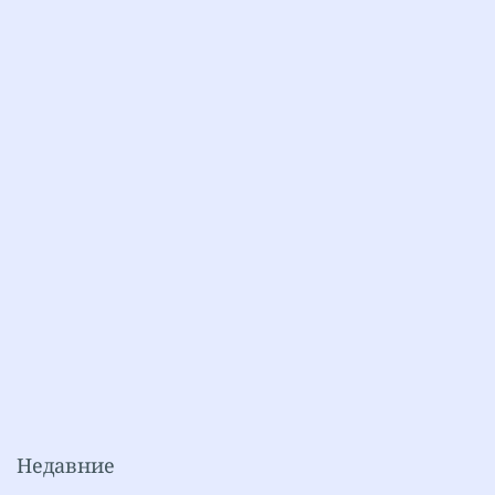
Недавние