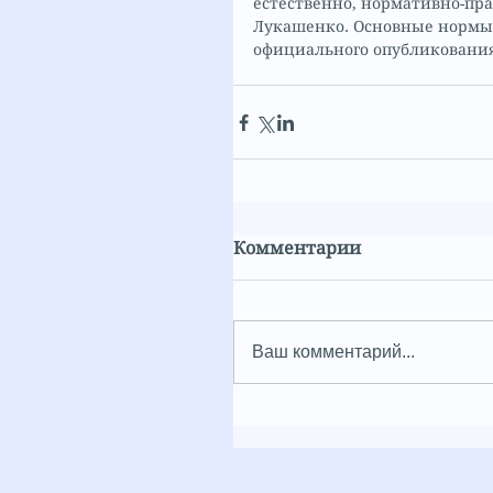
естественно, нормативно-пра
Лукашенко. Основные нормы д
официального опубликования
Комментарии
Ваш комментарий...