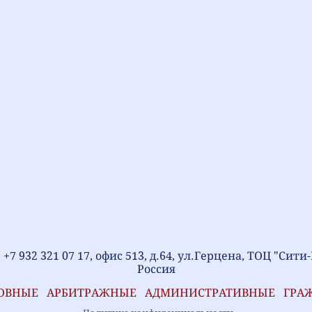
, +7 932 321 07 17, офис 513, д.64, ул.Герцена, ТОЦ "Сит
Россия
ЛОВНЫЕ
АРБИТРАЖНЫЕ
АДМИНИСТРАТИВНЫЕ
ГРА