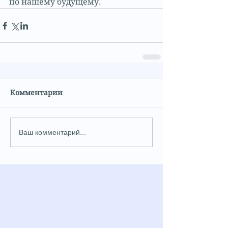
по нашему будущему. 
Комментарии
Ваш комментарий...