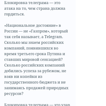
Блокировка телеграма — это 
атака на то, чем страна должна 
гордиться. 
«Национальное достояние» в 
России — не «Газпром», который 
так себя называет, а Telegram. 
Сколько мы знаем российских 
компаний, появившихся во 
время третьего срока Путина и 
ставших мировой сенсацией? 
Сколько российских компаний 
добились успеха за рубежом, не 
взяв ни копейки из 
государственного бюджета и не 
занимаясь продажей природных 
ресурсов? 
Блокировка телеграма — это удар 