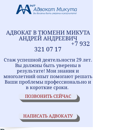
АДВОКАТ В ТЮМЕНИ
МИ
КУТА
АНДРЕЙ АНДРЕЕВИЧ
+7
9
32
321
07 17
Стаж успешной деятельности 29 лет.
Вы должны быть уверены в
результате! Мои знания и
многолетний опыт помогают решать
Ваши проблемы профессионально и
в короткие сроки.
ПОЗВОНИТЬ СЕЙЧАС
НАПИСАТЬ АДВОКАТУ