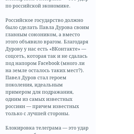
по российской экономике. 
Российское государство должно 
было сделать Павла Дурова своим 
главным союзником, а вместо 
этого объявило врагом. Благодаря 
Дурову у нас есть «ВКонтакте» — 
соцсеть, которая так и не сдалась 
под напором Facebook (много ли 
на земле осталось таких мест?). 
Павел Дуров стал героем 
поколения, идеальным 
примером для подражания, 
одним из самых известных 
россиян — причем известных 
только с лучшей стороны.
Блокировка телеграма — это удар 