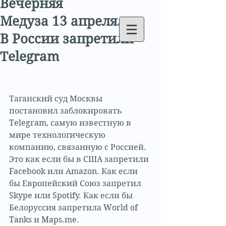
Вечерняя
Медуза 13 апреля.
В России запретили
Telegram
Таганский суд Москвы 
постановил заблокировать 
Telegram, самую известную в 
мире технологическую 
компанию, связанную с Россией. 
Это как если бы в США запретили 
Facebook или Amazon. Как если 
бы Европейский Союз запретил 
Skype или Spotify. Как если бы 
Белоруссия запретила World of 
Tanks и Maps.me. 