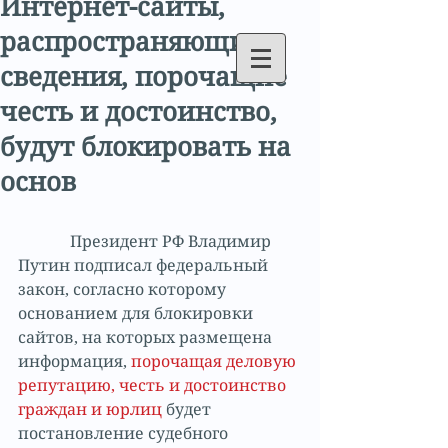
Интернет-сайты,
распространяющие
сведения, порочащие
честь и достоинство,
будут блокировать на
основ
             Президент РФ Владимир 
Путин подписал федеральный 
закон, согласно которому 
основанием для блокировки 
сайтов, на которых размещена 
информация, 
порочащая деловую 
репутацию, честь и достоинство 
граждан и юрлиц
 будет 
постановление судебного 