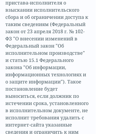
пристава-исполнителя о 
взыскании исполнительского 
сбора и об ограничении доступа к 
таким сведениям (Федеральный 
закон от 23 апреля 2018 г. № 102-
ФЗ "О внесении изменений в 
Федеральный закон "Об 
исполнительном производстве" 
и статью 15.1 Федерального 
закона "Об информации, 
информационных технологиях и 
о защите информации"). Такое 
постановление будет 
выноситься, если должник по 
истечении срока, установленного 
в исполнительном документе, не 
исполнит требования удалить с 
интернет-сайта указанные 
сведения и ограничить к ним 