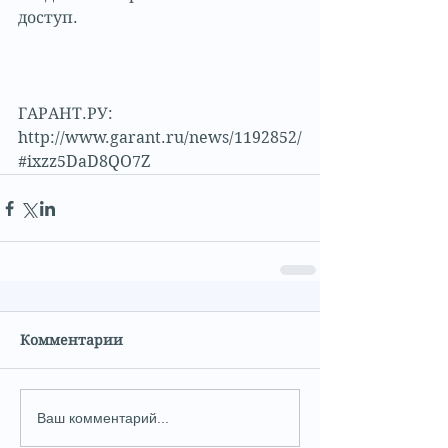
доступ.
ГАРАНТ.РУ: 
http://www.garant.ru/news/1192852/
#ixzz5DaD8QO7Z
Комментарии
Ваш комментарий...