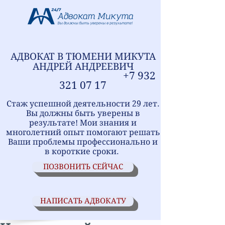
АДВОКАТ В ТЮМЕНИ
МИ
КУТА
АНДРЕЙ АНДРЕЕВИЧ
+7
9
32
321
07 17
Стаж успешной деятельности 29 лет.
Вы должны быть уверены в
результате! Мои знания и
многолетний опыт помогают решать
Ваши проблемы профессионально и
в короткие сроки.
ПОЗВОНИТЬ СЕЙЧАС
НАПИСАТЬ АДВОКАТУ