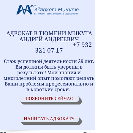
АДВОКАТ В ТЮМЕНИ
МИ
КУТА
АНДРЕЙ АНДРЕЕВИЧ
+7
9
32
321
07 17
Стаж успешной деятельности 29 лет.
Вы должны быть уверены в
результате! Мои знания и
многолетний опыт помогают решать
Ваши проблемы профессионально и
в короткие сроки.
ПОЗВОНИТЬ СЕЙЧАС
НАПИСАТЬ АДВОКАТУ