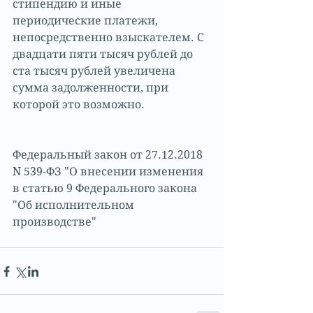
стипендию и иные 
периодические платежи, 
непосредственно взыскателем. С 
двадцати пяти тысяч рублей до 
ста тысяч рублей увеличена 
сумма задолженности, при 
которой это возможно.
Федеральный закон от 27.12.2018 
N 539-ФЗ "О внесении изменения 
в статью 9 Федерального закона 
"Об исполнительном 
производстве"