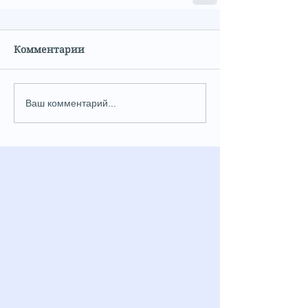
Комментарии
Ваш комментарий...