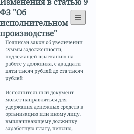
Изменения в статью 9
ФЗ "Об
исполнительном
производстве"
Подписан закон об увеличении 
суммы задолженности, 
подлежащей взысканию на 
работе у должника, с двадцати 
пяти тысяч рублей до ста тысяч 
рублей
Исполнительный документ 
может направляться для 
удержания денежных средств в 
организацию или иному лицу, 
выплачивающему должнику 
заработную плату, пенсию, 