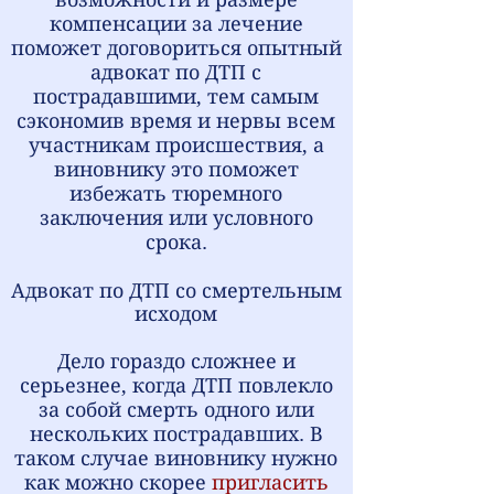
компенсации за лечение
поможет договориться опытный
адвокат по ДТП с
пострадавшими, тем самым
сэкономив время и нервы всем
участникам происшествия, а
виновнику это поможет
избежать тюремного
заключения или условного
срока.
Адвокат по ДТП со смертельным
исходом
Дело гораздо сложнее и
серьезнее, когда ДТП повлекло
за собой смерть одного или
нескольких пострадавших. В
таком случае виновнику нужно
как можно скорее
пригласить