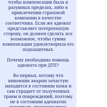
чтобы компенсация была в
разумных пределах, либо в
привлечении страховой
компании в качестве
соответчика. Если же адвокат
представляет потерпевшую
сторону, он должен сделать все
возможное, чтобы сумма
компенсации удовлетворила его
подзащитных.
Почему необходима помощь
адвоката при ДТП?
Во-первых, потому что
виновник аварии зачастую
находится в состоянии шока и
сам страдает от полученных
травм и повреждений, поэтому
не в состоянии адекватно
оценивать произошедшее.