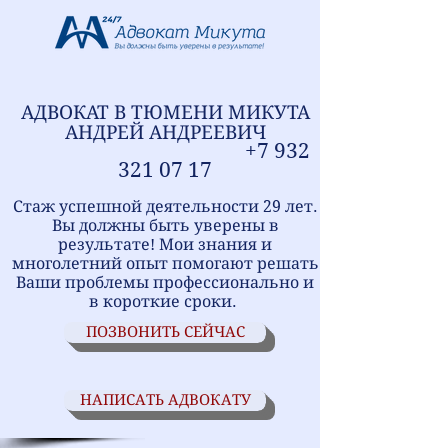
АДВОКАТ В ТЮМЕНИ
МИ
КУТА
АНДРЕЙ АНДРЕЕВИЧ
+7
9
32
321
07 17
Стаж успешной деятельности 29 лет.
Вы должны быть уверены в
результате! Мои знания и
многолетний опыт помогают решать
Ваши проблемы профессионально и
в короткие сроки.
ПОЗВОНИТЬ СЕЙЧАС
НАПИСАТЬ АДВОКАТУ