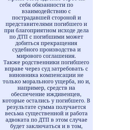
себя обязанности по
взаимодействию с
пострадавшей стороной и
представителями погибшего и
при благоприятном исходе дела
по ДТП с погибшими может
добиться прекращения
судебного производства и
мирового соглашения.
Также родственники погибшего
вправе через суд затребовать с
виновника компенсации не
только морального ущерба, но и,
например, средств на
обеспечение иждивенцев,
которые остались у погибшего. В
результате сумма получается
весьма существенной и работа
адвоката по ДТП в этом случае
будет заключаться и в том,