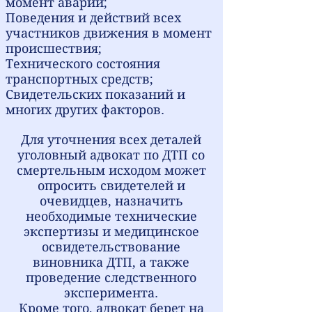
момент аварии;
Поведения и действий всех
участников движения в момент
происшествия;
Технического состояния
транспортных средств;
Свидетельских показаний
и
многих других факторов.
Для уточнения всех деталей
уголовный адвокат по ДТП со
смертельным исходом может
опросить свидетелей и
очевидцев, назначить
необходимые технические
экспертизы и медицинское
освидетельствование
виновника ДТП, а также
проведение следственного
эксперимента.
Кроме того, адвокат берет на