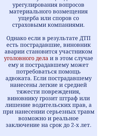
урегулирования вопросов
материального возмещения
ущерба или споров со
страховыми компаниями.
Однако если в результате ДТП
есть пострадавшие, виновник
аварии становится участником
уголовного дела
и в этом случае
ему и пострадавшему может
потребоваться помощь
адвоката. Если пострадавшему
нанесены легкие и средней
тяжести повреждения,
виновнику грозит штраф или
лишение водительских прав, а
при нанесении серьезных травм
возможно и реальное
заключение на срок до 2-х лет.