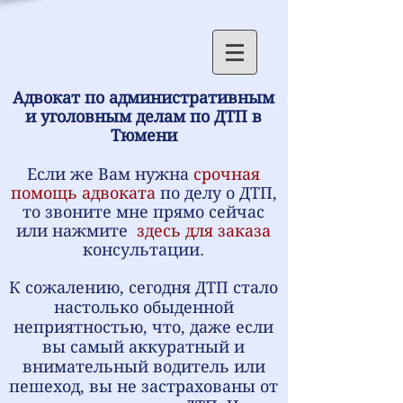
Адвокат по административным
и уголовным делам по ДТП в
Тюмени
Если же Вам нужна
срочная
помощь адвоката
по делу о ДТП,
то звоните мне прямо сейчас
или нажмите
здесь для заказа
консультации.
К сожалению, сегодня ДТП стало
настолько обыденной
неприятностью, что, даже если
вы самый аккуратный и
внимательный водитель или
пешеход, вы не застрахованы от