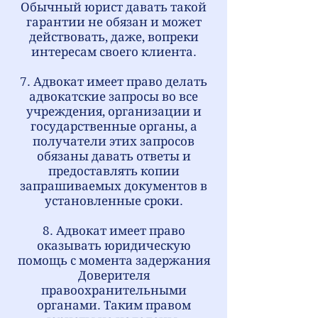
Обычный юрист давать такой
гарантии не обязан и может
действовать, даже, вопреки
интересам своего клиента.
7. Адвокат имеет право делать
адвокатские запросы во все
учреждения, организации и
государственные органы, а
получатели этих запросов
обязаны давать ответы и
предоставлять копии
запрашиваемых документов в
установленные сроки.
8. Адвокат имеет право
оказывать юридическую
помощь с момента задержания
Доверителя
правоохранительными
органами. Таким правом