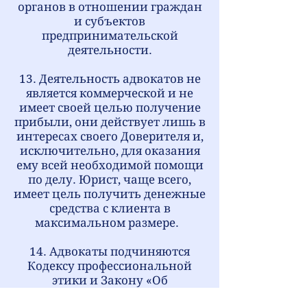
органов в отношении граждан
и субъектов
предпринимательской
деятельности.
13. Деятельность адвокатов не
является коммерческой и не
имеет своей целью получение
прибыли, они действует лишь в
интересах своего Доверителя и,
исключительно, для оказания
ему всей необходимой помощи
по делу. Юрист, чаще всего,
имеет цель получить денежные
средства с клиента в
максимальном размере.
14. А
двокаты подчиняются
Кодексу профессиональной
этики и Закону «Об
адвокатской деятельности», в