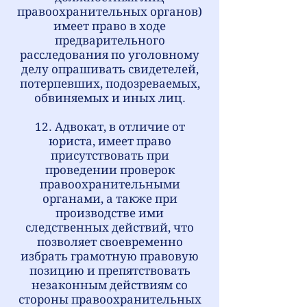
правоохранительных органов)
имеет право в ходе
предварительного
расследования по уголовному
делу опрашивать свидетелей,
потерпевших, подозреваемых,
обвиняемых и иных лиц.
12. Адвокат, в отличие от
юриста, имеет право
присутствовать при
проведении проверок
правоохранительными
органами, а также при
производстве ими
следственных действий, что
позволяет своевременно
избрать грамотную правовую
позицию и препятствовать
незаконным действиям со
стороны правоохранительных