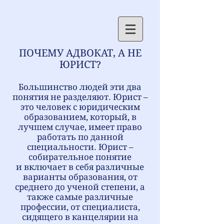
ПОЧЕМУ АДВОКАТ, А НЕ
ЮРИСТ?
Большинство людей эти два
понятия не разделяют. Юрист –
это человек с юридическим
образованием, который, в
лучшем случае, имеет право
работать по данной
специальности. Юрист –
собирательное понятие
и включает в себя различные
варианты образования, от
среднего до ученой степени, а
также самые различные
профессии, от специалиста,
сидящего в канцелярии на