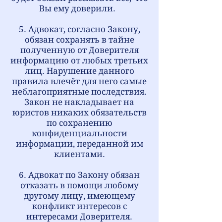
Вы ему доверили.
5. Адвокат, согласно Закону,
обязан сохранять в тайне
полученную от Доверителя
информацию от любых третьих
лиц. Нарушение данного
правила влечёт для него самые
неблагоприятные последствия.
Закон не накладывает на
юристов никаких обязательств
по сохранению
конфиденциальности
информации, переданной им
клиентами.
6. Адвокат по Закону обязан
отказать в помощи любому
другому лицу, имеющему
конфликт интересов с
интересами Доверителя.