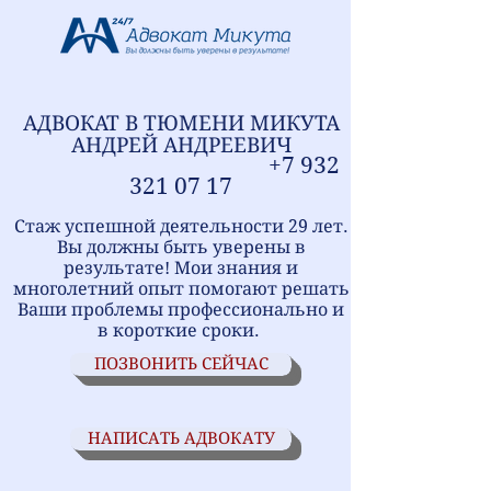
АДВОКАТ В ТЮМЕНИ
МИ
КУТА
АНДРЕЙ АНДРЕЕВИЧ
+7
9
32
321
07 17
Стаж успешной деятельности 29 лет.
Вы должны быть уверены в
результате! Мои знания и
многолетний опыт помогают решать
Ваши проблемы профессионально и
в короткие сроки.
ПОЗВОНИТЬ СЕЙЧАС
НАПИСАТЬ АДВОКАТУ