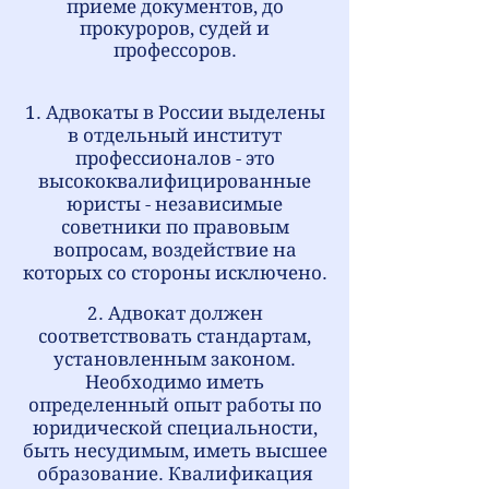
приеме документов, до
прокуроров, судей и
профессоров.
1.
Адвокаты в России выделены
в отдельный институт
профессионалов -
это
высококвалифицированные
юристы - независимые
советники по правовым
вопросам, воздействие на
которых со стороны исключено.
2. Адвокат должен
соответствовать стандартам,
установленным законом.
Необходимо иметь
определенный опыт работы по
юридической специальности,
быть несудимым, иметь высшее
образование. Квалификация