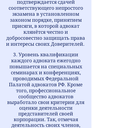
подтверждается сдачей
соответствующего непростого
экзамена в установленном
законом порядке, принятием
присяги, в которой адвокат
клянётся честно и
добросовестно защищать права
и интересы своих Доверителей.
3. Уровень квалификации
каждого адвоката ежегодно
повышается на специальных
семинарах и конференциях,
проводимых Федеральной
Палатой адвокатов РФ. Кроме
того, п
рофессиональное
сообщество адвокатов
выработало свои критерии для
оценки деятельности
представителей своей
корпорации. Так, отмечая
деятельность своих членов,