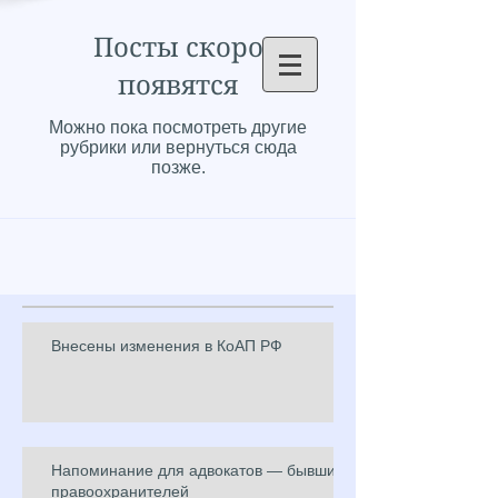
Посты скоро
появятся
Можно пока посмотреть другие
рубрики или вернуться сюда
позже.
Внесены изменения в КоАП РФ
Напоминание для адвокатов — бывших
правоохранителей