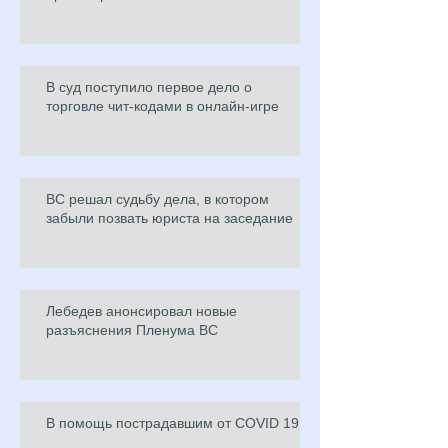
В суд поступило первое дело о
торговле чит-кодами в онлайн-игре
ВС решал судьбу дела, в котором
забыли позвать юриста на заседание
Лебедев анонсировал новые
разъяснения Пленума ВС
В помощь пострадавшим от COVID 19