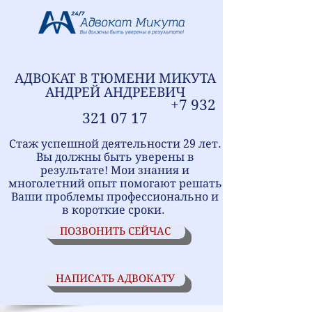
АДВОКАТ В ТЮМЕНИ
МИ
КУТА
АНДРЕЙ АНДРЕЕВИЧ
+7
9
32
321
07 17
Стаж успешной деятельности 29 лет.
Вы должны быть уверены в
результате! Мои знания и
многолетний опыт помогают решать
Ваши проблемы профессионально и
в короткие сроки.
ПОЗВОНИТЬ СЕЙЧАС
НАПИСАТЬ АДВОКАТУ