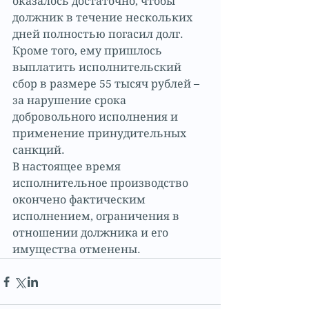
оказалось достаточно, чтобы 
должник в течение нескольких 
дней полностью погасил долг. 
Кроме того, ему пришлось 
выплатить исполнительский 
сбор в размере 55 тысяч рублей – 
за нарушение срока 
добровольного исполнения и 
применение принудительных 
санкций.
В настоящее время 
исполнительное производство 
окончено фактическим 
исполнением, ограничения в 
отношении должника и его 
имущества отменены.  