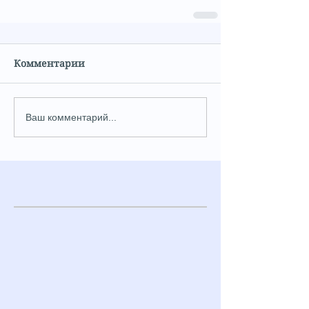
Комментарии
Ваш комментарий...