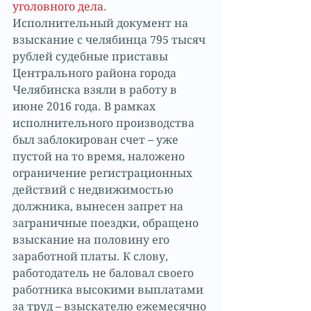
уголовного дела.
Исполнительный документ на 
взыскание с челябинца 795 тысяч 
рублей судебные приставы 
Центрального района города 
Челябинска взяли в работу в 
июне 2016 года. В рамках 
исполнительного производства 
был заблокирован счет – уже 
пустой на то время, наложено 
ограничение регистрационных 
действий с недвижимостью 
должника, вынесен запрет на 
заграничные поездки, обращено 
взыскание на половину его 
заработной платы. К слову, 
работодатель не баловал своего 
работника высокими выплатами 
за труд – взыскателю ежемесячно 