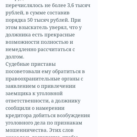
перечислялось не более 3,6 тысяч 
рублей, в сумме составив 
порядка 50 тысяч рублей. При 
этом взыскатель уверял, что у 
должника есть прекрасные 
возможности полностью и 
немедленно рассчитаться с 
долгом.
Судебные приставы 
посоветовали ему обратиться в 
правоохранительные органы с 
заявлением о привлечении 
заемщика к уголовной 
ответственности, а должнику 
сообщили о намерении 
кредитора добиться возбуждения 
уголовного дела по признакам 
мошенничества. Этих слов 