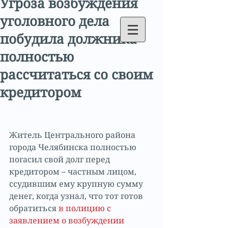
Угроза возбуждения
уголовного дела
побудила должника
полностью
рассчитаться со своим
кредитором
Житель Центрального района 
города Челябинска полностью 
погасил свой долг перед 
кредитором – частным лицом, 
ссудившим ему крупную сумму 
денег, когда узнал, что тот готов 
обратиться 
в полицию с 
заявлением о возбуждении 