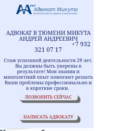
АДВОКАТ В ТЮМЕНИ
МИ
КУТА
АНДРЕЙ АНДРЕЕВИЧ
+7
9
32
321
07 17
Стаж успешной деятельности 29 лет.
Вы должны быть уверены в
результате! Мои знания и
многолетний опыт помогают решать
Ваши проблемы профессионально и
в короткие сроки.
ПОЗВОНИТЬ СЕЙЧАС
НАПИСАТЬ АДВОКАТУ