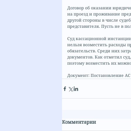
Договор об оказании юридич
на проезд и проживание пред
другой стороны в числе судеб
представителя. Пусть не в по
Суд кассационной инстанции 
нельзя возместить расходы п
обязательств. Среди них зат
документов. Как отметил суд,
поэтому возместить их можно
Документ: Постановление АС П
Комментарии