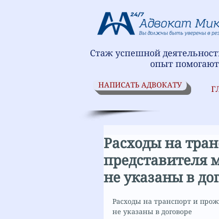
Стаж успешной деятельности
опыт помогают
НАПИСАТЬ АДВОКАТУ
Г
Расходы на тра
представителя м
не указаны в до
Расходы на транспорт и прож
не указаны в договоре