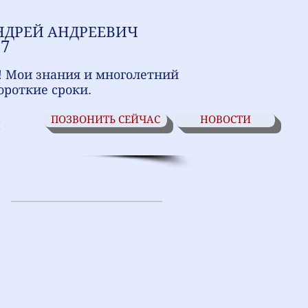
НДРЕЙ АНДРЕЕВИЧ
17
! Мои знания и многолетний
ороткие сроки.
ПОЗВОНИТЬ СЕЙЧАС
НОВОСТИ
И