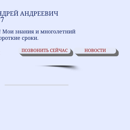
НДРЕЙ АНДРЕЕВИЧ
17
! Мои знания и многолетний
ороткие сроки.
ПОЗВОНИТЬ СЕЙЧАС
НОВОСТИ
И