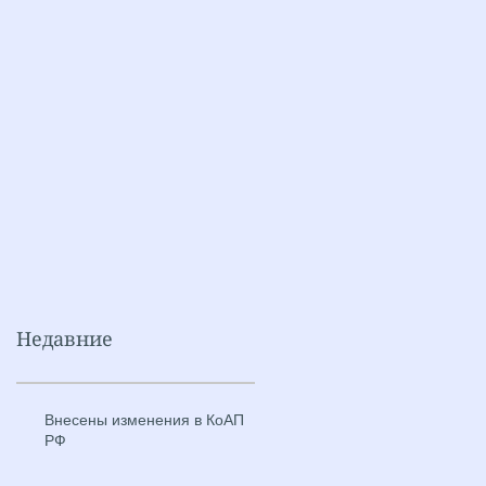
Недавние
Внесены изменения в КоАП
РФ