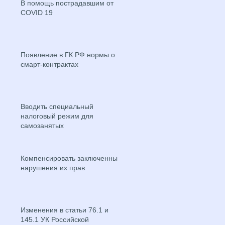
В помощь пострадавшим от
COVID 19
Появление в ГК РФ нормы о
смарт-контрактах
Вводить специальный
налоговый режим для
самозанятых
Компенсировать заключенным
нарушения их прав
Изменения в статьи 76.1 и
145.1 УК Российской