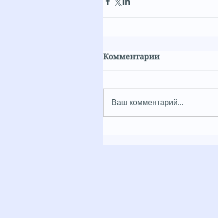
Комментарии
Ваш комментарий...