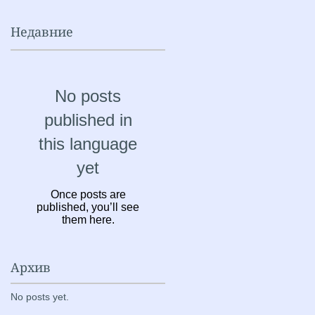
Недавние
No posts
published in
this language
yet
Once posts are
published, you’ll see
them here.
Архив
No posts yet.