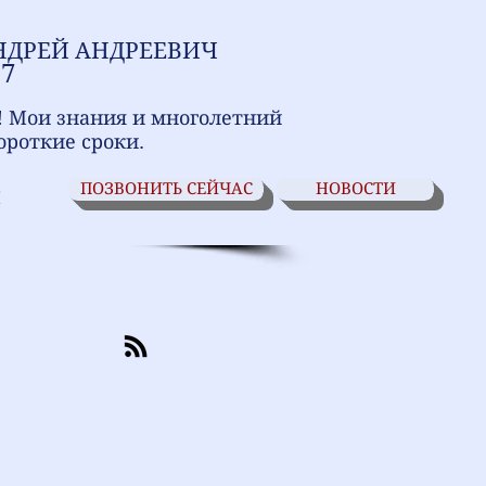
НДРЕЙ АНДРЕЕВИЧ
17
! Мои знания и многолетний
ороткие сроки.
ПОЗВОНИТЬ СЕЙЧАС
НОВОСТИ
И