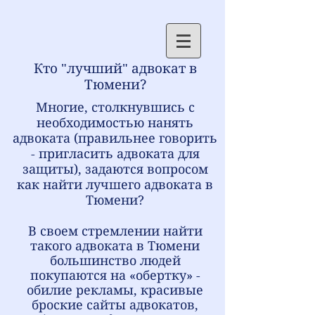
Кто "лучший" адвокат в
Тюмени?
Многие, столкнувшись с
необходимостью нанять
адвоката (правильнее говорить
- пригласить адвоката для
защиты), задаются вопросом
как найти лучшего адвоката в
Тюмени?
В своем стремлении найти
такого адвоката в Тюмени
большинство людей
покупаются на «обертку» -
обилие рекламы, красивые
броские сайты адвокатов,