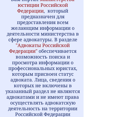
юстиции Российской
Федерации
,
который
предназначен для
предоставления всем
желающим информации о
деятельности министерства в
сфере адвокатуры. В разделе
"Адвокаты Российской
Федерации"
обеспечивается
возможность поиска и
просмотра информации о
профессиональных юристах,
которым присвоен статус
адвоката. Лица, сведения о
которых не включены в
указанный раздел не являются
адвокатами и не имеют права
осуществлять адвокатскую
деятельность на территории
Российской Федерации