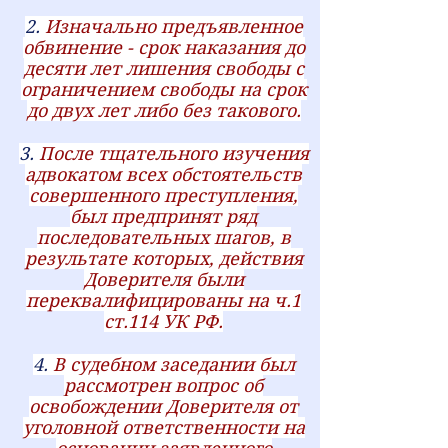
2.
Изначально предъявленное
обвинение - срок наказания до
десяти лет лишения свободы с
ограничением свободы на срок
до двух лет либо без такового.
3.
После тщательного изучения
адвокатом всех обстоятельств
совершенного преступления,
был предпринят ряд
последовательных шагов, в
результате которых, действия
Доверителя были
переквалифицированы на ч.1
ст.114 УК РФ.
4.
В судебном заседании был
рассмотрен вопрос об
освобождении Доверителя от
уголовной ответственности на