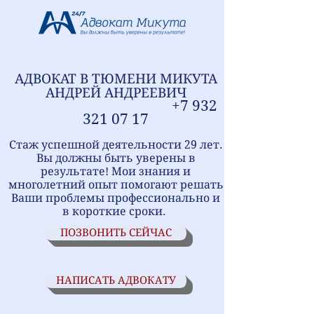
АДВОКАТ В ТЮМЕНИ
МИ
КУТА
АНДРЕЙ АНДРЕЕВИЧ
+7
9
32
321
07 17
Стаж успешной деятельности 29 лет.
Вы должны быть уверены в
результате! Мои знания и
многолетний опыт помогают решать
Ваши проблемы профессионально и
в короткие сроки.
ПОЗВОНИТЬ СЕЙЧАС
НАПИСАТЬ АДВОКАТУ