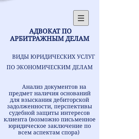
АДВОКАТ ПО
АРБИТРАЖНЫМ ДЕЛАМ
ВИДЫ ЮРИДИЧЕСКИХ УСЛУГ
ПО ЭКОНОМИЧЕСКИМ ДЕЛАМ
Анализ документов на
предмет наличия оснований
для взыскания дебиторской
задолженности, перспективы
судебной защиты интересов
клиента (возможно письменное
юридическое заключение по
всем аспектам спора)