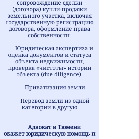
сопровождение сделки
(договора) купли-продажи
земельного участка, включая
государственную регистрацию
договора, оформление права
собственности
Юридическая экспертиза и
оценка документов и статуса
объекта недвижимости,
проверка «чистоты» истории
объекта (due diligence)
Приватизация земли
Перевод земли из одной
категории в другую
Адвокат в Тюмени
окажет
юридическую помощь п