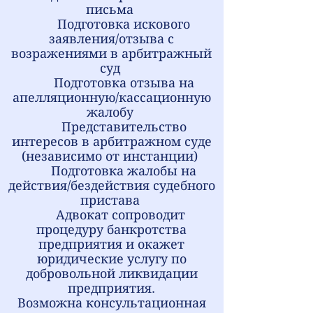
письма
Подготовка искового
заявления/отзыва с
возражениями в арбитражный
суд
Подготовка отзыва на
апелляционную/кассационную
жалобу
Представительство
интересов в арбитражном суде
(независимо от инстанции)
Подготовка жалобы на
действия/бездействия судебного
пристава
Адвокат
сопроводит
процедуру банкротства
предприятия и окажет
юридические услугу по
добровольной ликвидации
предприятия.
Возможна консультационная