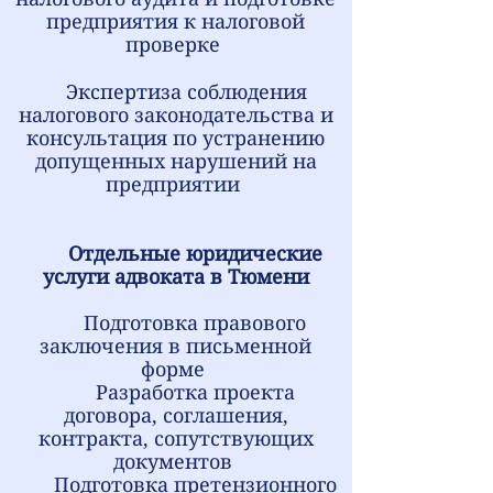
предприятия к налоговой
проверке
Экспертиза соблюдения
налогового законодательства и
консультация по устранению
допущенных нарушений на
предприятии
Отдельные юридические
услуги адвоката в Тюмени
Подготовка правового
заключения в письменной
форме
Разработка проекта
договора, соглашения,
контракта, сопутствующих
документов
Подготовка претензионного