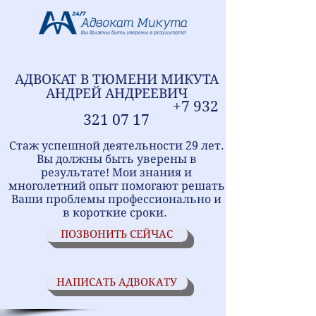
АДВОКАТ В ТЮМЕНИ
МИ
КУТА
АНДРЕЙ АНДРЕЕВИЧ
+7
9
32
321
07 17
Стаж успешной деятельности 29 лет.
Вы должны быть уверены в
результате! Мои знания и
многолетний опыт помогают решать
Ваши проблемы профессионально и
в короткие сроки.
ПОЗВОНИТЬ СЕЙЧАС
НАПИСАТЬ АДВОКАТУ