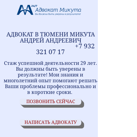
АДВОКАТ В ТЮМЕНИ
МИ
КУТА
АНДРЕЙ АНДРЕЕВИЧ
+7
9
32
321
07 17
Стаж успешной деятельности 29 лет.
Вы должны быть уверены в
результате! Мои знания и
многолетний опыт помогают решать
Ваши проблемы профессионально и
в короткие сроки.
ПОЗВОНИТЬ СЕЙЧАС
НАПИСАТЬ АДВОКАТУ