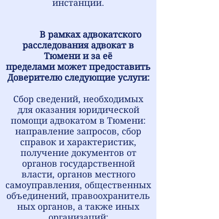
инстанции.
В рамках адвокатского
расследования адвокат в
Тюмени и за её
пределами может предоставить
Доверителю следующие услуги:
Сбор сведений, необходимых
для оказания юридической
помощи адвокатом в Тюмени:
направление запросов, сбор
справок и характеристик,
получение документов от
органов государственной
власти, органов местного
самоуправления, общественных
объединений, правоохранитель
ных органов, а также иных
организаций;