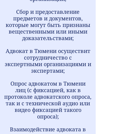
Сбор и предоставление
предметов и документов,
которые могут быть признаны
вещественными или иными
доказательствами;
Адвокат в Тюмени о
существит
сотрудничество с
экспертными организациями и
экспертами;
Опрос
адвокатом в Тюмени
лиц (с фиксацией, как в
протоколе адвокатского опроса,
так и с технической аудио или
видео фиксацией такого
опроса);
Взаимодействие
адвоката в