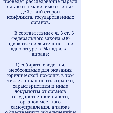
проведёт расследование паралл
ельно и независимо от иных
действий сторон
конфликта, государственных
органов.
В соответствии с ч. 3 ст. 6
Федерального закона «Об
адвокатской деятельности и
адвокатуре в РФ» адвокат
вправе:
1) собирать сведения,
необходимые для оказания
юридической помощи, в том
числе запрашивать справки,
характеристики и иные
документы от органов
государственной власти,
органов местного
самоуправления, а также
общественных
объединений и