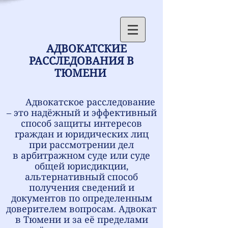
АДВОКАТСКИЕ
РАССЛЕДОВАНИЯ В
ТЮМЕНИ
Адвокатское расследование
– это надёжный и эффективный
способ защиты интересов
граждан и юридических лиц
при рассмотрении дел
в арбитражном суде или суде
общей юрисдикции,
альтернативный способ
получения сведений и
документов по определенным
доверителем вопросам. Адвокат
в Тюмени и за её пределами