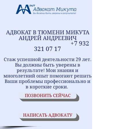
АДВОКАТ В ТЮМЕНИ
МИ
КУТА
АНДРЕЙ АНДРЕЕВИЧ
+7
9
32
321
07 17
Стаж успешной деятельности 29 лет.
Вы должны быть уверены в
результате! Мои знания и
многолетний опыт помогают решать
Ваши проблемы профессионально и
в короткие сроки.
ПОЗВОНИТЬ СЕЙЧАС
НАПИСАТЬ АДВОКАТУ