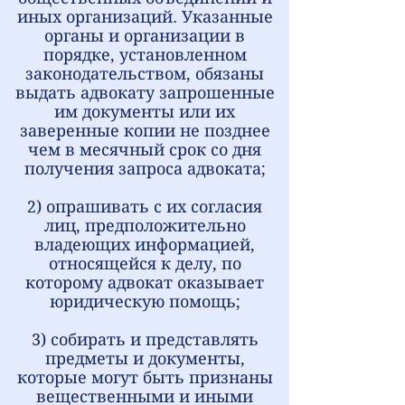
иных организаций. Указанные
органы и организации в
порядке, установленном
законодательством, обязаны
выдать адвокату запрошенные
им документы или их
заверенные копии не позднее
чем в месячный срок со дня
получения запроса адвоката;
2) опрашивать с их согласия
лиц, предположительно
владеющих информацией,
относящейся к делу, по
которому адвокат оказывает
юридическую помощь;
3) собирать и представлять
предметы и документы,
которые могут быть признаны
вещественными и иными