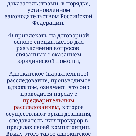
доказательствами, в порядке,
установленном
законодательством Российской
Федерации;
4) привлекать на договорной
основе специалистов для
разъяснения вопросов,
связанных с оказанием
юридической помощи;
Адвокатское (параллельное)
расследование, производимое
адвокатом, означает, что оно
проводится наряду с
предварительным
расследованием
,
которое
осуществляют орган дознания,
следователь или прокурор в
пределах своей компетенции.
Ввиду этого такое адвокатское