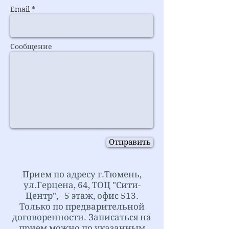
Email *
Сообщение
Отправить
Прием по адресу г.Тюмень,
ул.Герцена, 64, ТОЦ "Сити-
Центр", 5 этаж, офис 513.
Только по предварительной
договоренности. Записаться на
прием можно по указанным