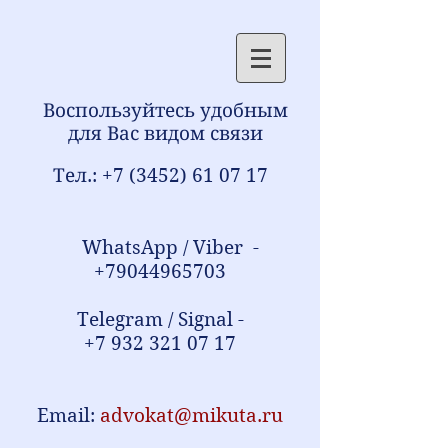
Воспользуйтесь удобным
для Вас видом связи
Тел.:
+7 (3452) 61 07 17
WhatsApp / Viber -
+79044965703
Telegram / Signal -
+7 932 321 07 17
Email:
advokat@mikuta.ru