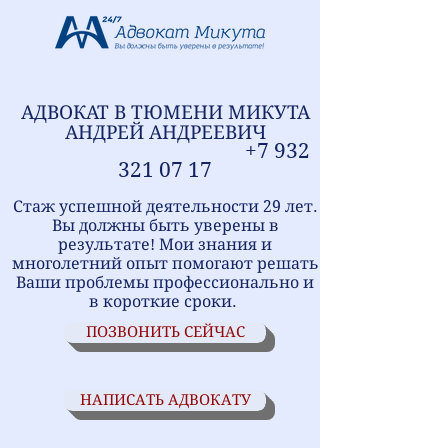
АДВОКАТ В ТЮМЕНИ
МИ
КУТА
АНДРЕЙ АНДРЕЕВИЧ
+7
9
32
321
07 17
Стаж успешной деятельности 29 лет.
Вы должны быть уверены в
результате! Мои знания и
многолетний опыт помогают решать
Ваши проблемы профессионально и
в короткие сроки.
ПОЗВОНИТЬ СЕЙЧАС
НАПИСАТЬ АДВОКАТУ