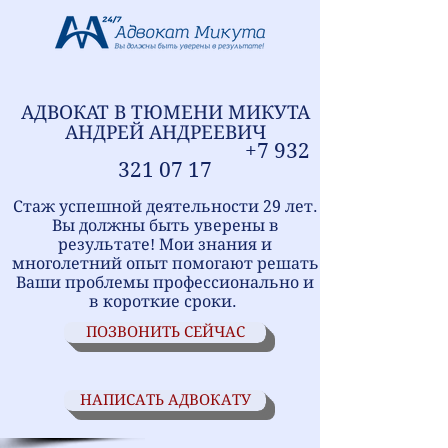
АДВОКАТ В ТЮМЕНИ
МИ
КУТА
АНДРЕЙ АНДРЕЕВИЧ
+7
9
32
321
07 17
Стаж успешной деятельности 29 лет.
Вы должны быть уверены в
результате! Мои знания и
многолетний опыт помогают решать
Ваши проблемы профессионально и
в короткие сроки.
ПОЗВОНИТЬ СЕЙЧАС
НАПИСАТЬ АДВОКАТУ