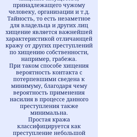
принадлежащего чужому
человеку, организации и т.д.
Тайность, то есть незаметное
для владельца и других лиц
хищение является важнейшей
характеристикой отличающей
кражу от других преступлений
по хищению собственности,
например, грабежа.
При таком способе хищения
вероятность контакта с
потерпевшими сведена к
минимуму, благодаря чему
вероятность применения
насилия в процессе данного
преступления также
минимальна.
Простая кража
классифицируется как
преступление небольшой