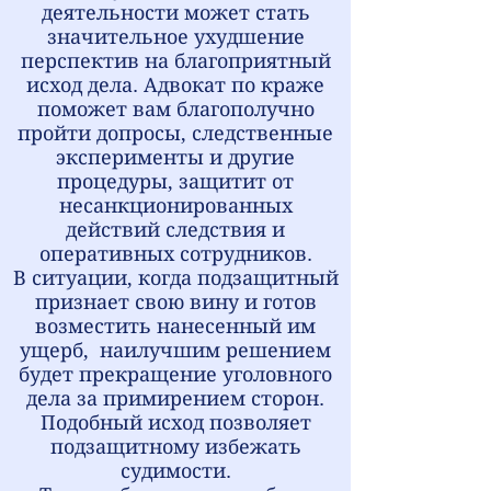
деятельности может стать
значительное ухудшение
перспектив на благоприятный
исход дела. Адвокат по краже
поможет вам благополучно
пройти допросы, следственные
эксперименты и другие
процедуры, защитит от
несанкционированных
действий следствия и
оперативных сотрудников.
В ситуации, когда подзащитный
признает свою вину и готов
возместить нанесенный им
ущерб, наилучшим решением
будет прекращение уголовного
дела за примирением сторон.
Подобный исход позволяет
подзащитному избежать
судимости.