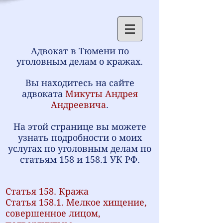
Адвокат в Тюмени по
уголовным делам о кражах.
⁠Вы находитесь на сайте
адвоката
Микуты Андрея
Андреевича
.
На этой странице вы можете
узнать подробности о моих
услугах по уголовным делам по
статьям 158 и 158.1 УК РФ.
Статья 158. Кража
Статья 158.1. Мелкое хищение,
совершенное лицом,