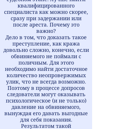
квалифицированного
специалиста как можно скорее,
сразу при задержании или
после ареста. Почему это
важно?
Дело в том, что доказать такое
преступление, как кража
довольно сложно, конечно, если
обвиняемого не поймали с
поличным. Для этого
необходимо найти достаточное
количество неопровержимых
улик, что не всегда возможно.
Поэтому в процессе допросов
следователи могут оказывать
психологическое (и не только)
давление на обвиняемого,
вынуждая его давать выгодные
для себя показания.
Результатом такой