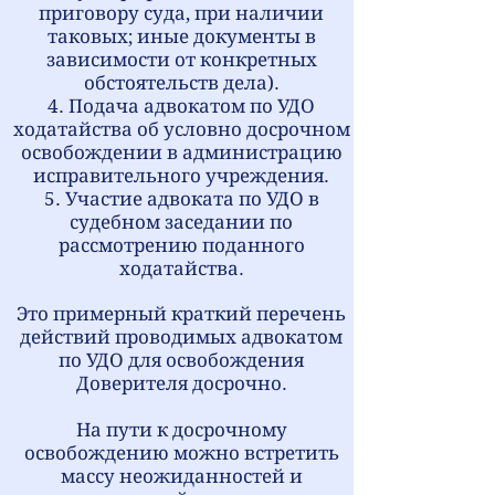
приговору суда, при наличии
таковых; иные документы в
зависимости от конкретных
обстоятельств дела).
4. Подача адвокатом по УДО
ходатайства об условно досрочном
освобождении в администрацию
исправительного учреждения.
5. Участие адвоката по УДО в
судебном заседании по
рассмотрению поданного
ходатайства.
Это примерный краткий перечень
действий проводимых адвокатом
по УДО для освобождения
Доверителя досрочно.
На пути к досрочному
освобождению можно встретить
массу неожиданностей и