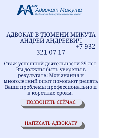
АДВОКАТ В ТЮМЕНИ
МИ
КУТА
АНДРЕЙ АНДРЕЕВИЧ
+7
9
32
321
07 17
Стаж успешной деятельности 29 лет.
Вы должны быть уверены в
результате! Мои знания и
многолетний опыт помогают решать
Ваши проблемы профессионально и
в короткие сроки.
ПОЗВОНИТЬ СЕЙЧАС
НАПИСАТЬ АДВОКАТУ